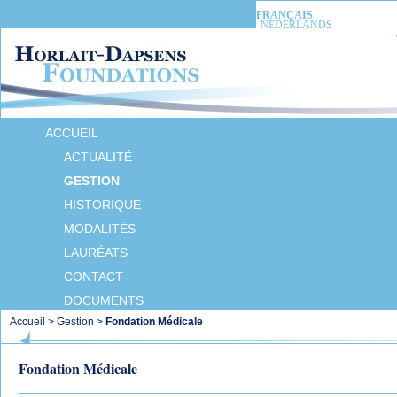
FRANÇAIS
NEDERLANDS
ACCUEIL
ACTUALITÉ
GESTION
HISTORIQUE
MODALITÉS
LAURÉATS
CONTACT
DOCUMENTS
Accueil
>
Gestion
>
Fondation Médicale
Fondation Médicale