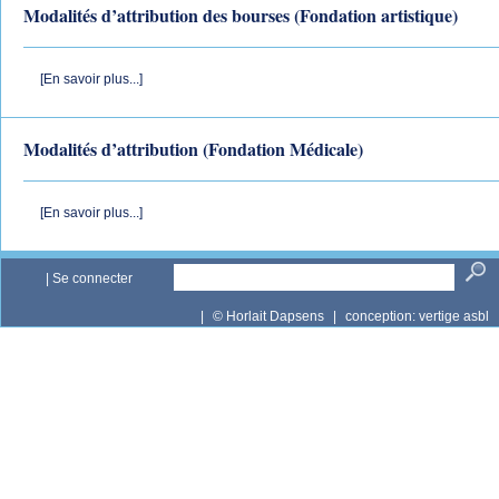
Modalités d’attribution des bourses (Fondation artistique)
[En savoir plus...]
Modalités d’attribution (Fondation Médicale)
[En savoir plus...]
|
Se connecter
|
© Horlait Dapsens
|
conception:
vertige asbl