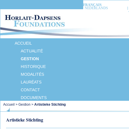
FRANÇAIS
NEDERLANDS
ACCUEIL
ACTUALITÉ
GESTION
HISTORIQUE
MODALITÉS
LAURÉATS
CONTACT
DOCUMENTS
Accueil
>
Gestion
>
Artistieke Stichting
Artistieke Stichting