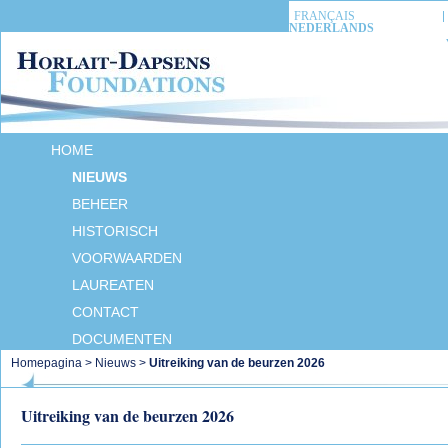
FRANÇAIS
NEDERLANDS
HOME
NIEUWS
BEHEER
HISTORISCH
VOORWAARDEN
LAUREATEN
CONTACT
DOCUMENTEN
Homepagina
>
Nieuws
>
Uitreiking van de beurzen 2026
Uitreiking van de beurzen 2026