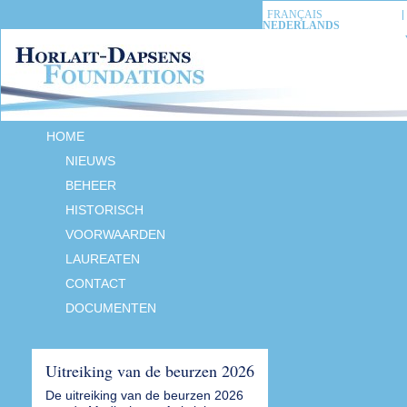
FRANÇAIS
NEDERLANDS
HOME
NIEUWS
BEHEER
HISTORISCH
VOORWAARDEN
LAUREATEN
CONTACT
DOCUMENTEN
Uitreiking van de beurzen 2026
De uitreiking van de beurzen 2026