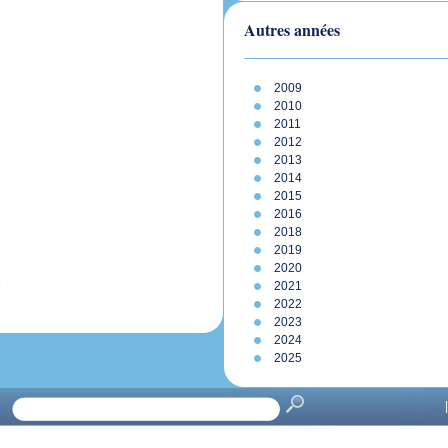
Autres années
2009
2010
2011
2012
2013
2014
2015
2016
2018
2019
2020
e
2021
2022
2023
2024
2025
|