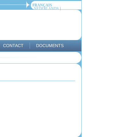
FRANÇAIS
NEDERLANDS
CONTACT
DOCUMENTS