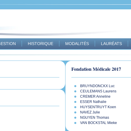
ESTION
HISTORIQUE
MODALITÉS
LAURÉATS
Fondation Médicale 2017
BRUYNDONCKX Luc
CEULEMANS Laurens
CREMER Anneline
ESSER Nathalie
HUYSENTRUYT Koen
NAVEZ Julie
NGUYEN Thomas
VAN BOCKSTAL Mieke