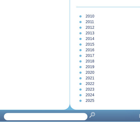
2010
2011
2012
2013
2014
2015
2016
2017
2018
2019
2020
2021
2022
2023
2024
2025
|