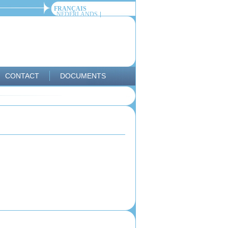
FRANÇAIS
NEDERLANDS
CONTACT
DOCUMENTS